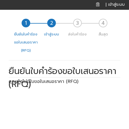
เข้าสู่ระบบ
|
ยืนยันใบคำร้อง
เข้าสู่ระบบ
ส่งใบคำร้อง
สิ้นสุด
ขอใบเสนอราคา
(RFQ)
ยืนยันใบคำร้องขอใบเสนอราคา
(RFQ)
คุณยังไม่มีใบขอใบเสนอราคา (RFQ)