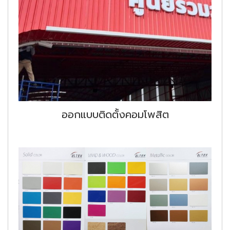
ออกแบบติดตั้งคอมโพสิต