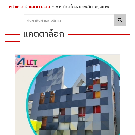
»
»
หน้าแรก
แคตตาล็อก
ช่างติดตั้งคอมโพสิต กรุงเทพ
แคตตาล็อก