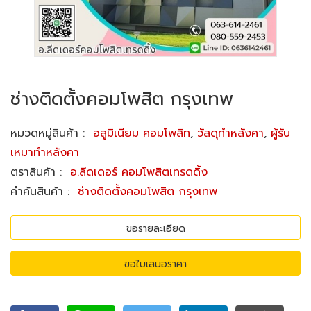
ช่างติดตั้งคอมโพสิต กรุงเทพ
หมวดหมู่สินค้า
:
อลูมิเนียม คอมโพสิท
,
วัสดุทำหลังคา
,
ผู้รับ
เหมาทำหลังคา
ตราสินค้า
:
อ.ลีดเดอร์ คอมโพสิตเทรดดิ้ง
คำค้นสินค้า
:
ช่างติดตั้งคอมโพสิต กรุงเทพ
ขอรายละเอียด
ขอใบเสนอราคา