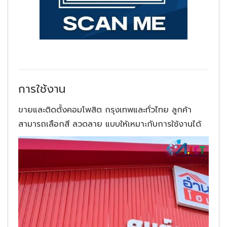
การใช้งาน
ขายและติดตั้งคอมโพสิต กรุงเทพและทั่วไทย ลูกค้า
สามารถเลือกสี ลวดลาย แบบให้เหมาะกับการใช้งานได้