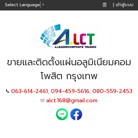
เข้าสู่ระบบ
Select Language
▼
|
ขายและติดตั้งแผ่นอลูมิเนียมคอม
โพสิต กรุงเทพ
063-614-2461
094-459-5616
080-559-2453
,
,
alct.168@gmail.com