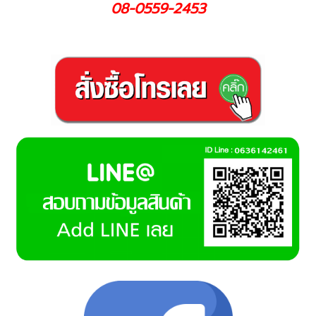
08-0559-2453