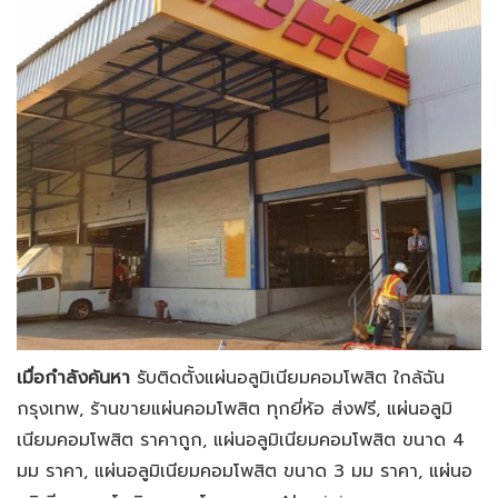
เมื่อกำลังค้นหา
รับติดตั้งแผ่นอลูมิเนียมคอมโพสิต ใกล้ฉัน
กรุงเทพ, ร้านขายแผ่นคอมโพสิต ทุกยี่ห้อ ส่งฟรี, แผ่นอลูมิ
เนียมคอมโพสิต ราคาถูก, แผ่นอลูมิเนียมคอมโพสิต ขนาด 4
มม ราคา, แผ่นอลูมิเนียมคอมโพสิต ขนาด 3 มม ราคา, แผ่นอ