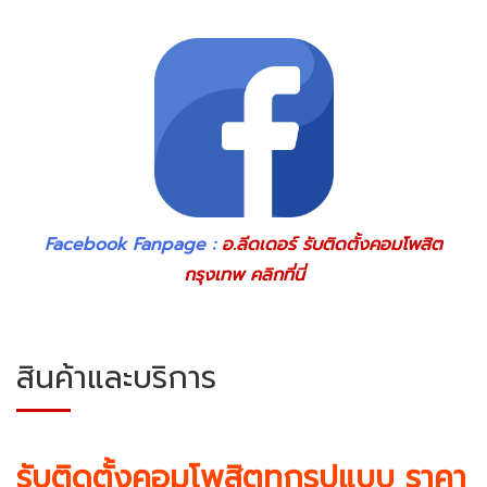
Facebook Fanpage :
อ.ลีดเดอร์ รับติดตั้งคอมโพสิต
กรุงเทพ คลิกที่นี่
สินค้าและบริการ
รับติดตั้งคอมโพสิตทุกรูปแบบ ราคา