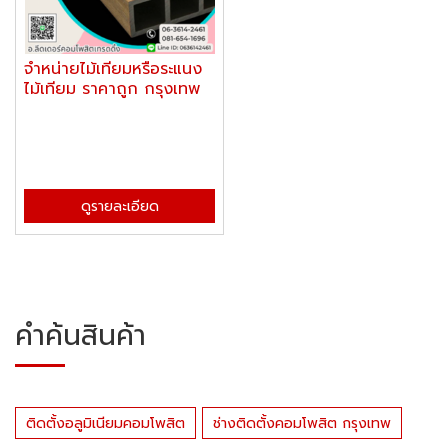
จำหน่ายไม้เทียมหรือระแนง
ไม้เทียม ราคาถูก กรุงเทพ
ดูรายละเอียด
คำค้นสินค้า
ติดตั้งอลูมิเนียมคอมโพสิต
ช่างติดตั้งคอมโพสิต กรุงเทพ