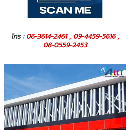
โทร :
06-3614-2461
,
09-4459-5616
,
08-0559-2453