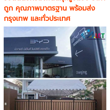
ถูก คุณภาพมาตรฐาน พร้อมส่ง
กรุงเทพ และทั่วประเทศ