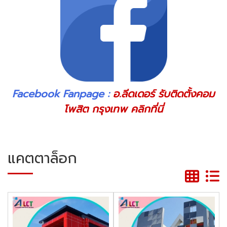
Facebook Fanpage :
อ.ลีดเดอร์ รับติดตั้งคอม
โพสิต กรุงเทพ
คลิกที่นี่
แคตตาล็อก