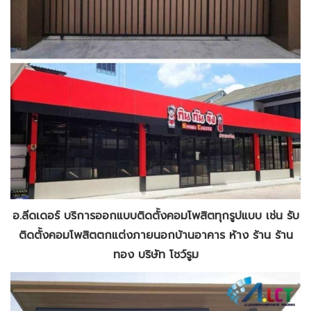
อ.ลีดเดอร์ บริการออกแบบติดตั้งคอมโพสิตทุกรูปแบบ เช่น รับ
ติดตั้งคอมโพสิตตกแต่งภายนอกบ้านอาคาร ห้าง ร้าน ร้าน
ทอง บริษัท โชว์รูม