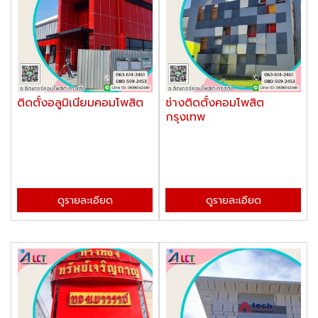
ติดตั้งอลูมิเนียมคอมโพสิต
ช่างติดตั้งคอมโพสิต
กรุงเทพ
ดูรายละเอียด
ดูรายละเอียด