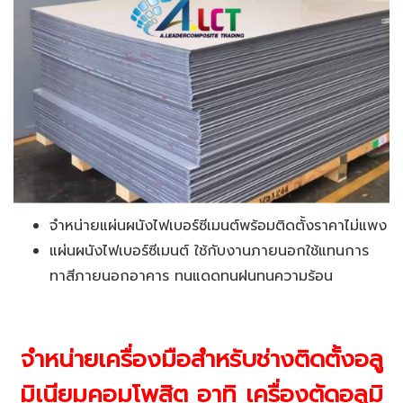
จำหน่ายแผ่นผนังไฟเบอร์ซีเมนต์พร้อมติดตั้งราคาไม่แพง
แผ่นผนังไฟเบอร์ซีเมนต์ ใช้กับงานภายนอกใช้แทนการ
ทาสีภายนอกอาคาร ทนแดดทนฝนทนความร้อน
จำหน่ายเครื่องมือสำหรับช่างติดตั้งอลู
มิเนียมคอมโพสิต อาทิ เครื่องตัดอลูมิ