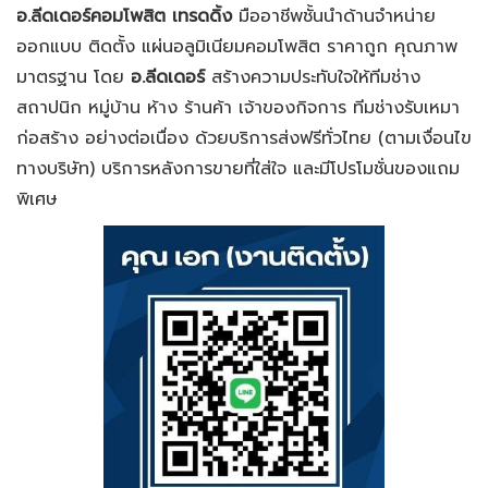
อ.ลีดเดอร์คอมโพสิต เทรดดิ้ง
มืออาชีพชั้นนำด้านจำหน่าย
ออกแบบ ติดตั้ง แผ่นอลูมิเนียมคอมโพสิต ราคาถูก คุณภาพ
มาตรฐาน โดย
อ.ลีดเดอร์
สร้างความประทับใจให้ทีมช่าง
สถาปนิก หมู่บ้าน ห้าง ร้านค้า เจ้าของกิจการ ทีมช่างรับเหมา
ก่อสร้าง อย่างต่อเนื่อง ด้วยบริการส่งฟรีทั่วไทย (ตามเงื่อนไข
ทางบริษัท) บริการหลังการขายที่ใส่ใจ และมีโปรโมชั่นของแถม
พิเศษ