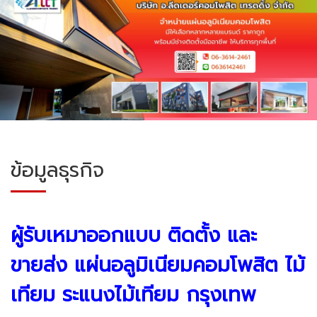
ข้อมูลธุรกิจ
ผู้รับเหมาออกแบบ ติดตั้ง และ
ขายส่ง แผ่นอลูมิเนียมคอมโพสิต
ไม้
เทียม ระแนงไม้เทียม
กรุงเทพ