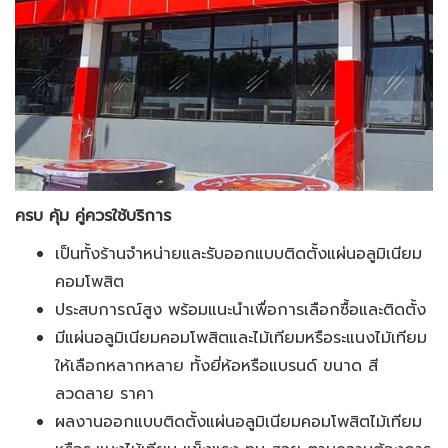
ครบ คุ้ม คู่ควรใช้บริการ
เป็นทั้งร้านจำหน่ายและรับออกแบบติดตั้งแผ่นอลูมิเนียม
คอมโพสิต
ประสบการณ์สูง พร้อมแนะนำเพื่อการเลือกซื้อและติดตั้ง
มีแผ่นอลูมิเนียมคอมโพสิตและไม้เทียมหรือระแนงไม้เทียม
ให้เลือกหลากหลาย ทั้งยี่ห้อหรือแบรนด์ ขนาด สี
ลวดลาย ราคา
ผลงานออกแบบติดตั้งแผ่นอลูมิเนียมคอมโพสิตไม้เทียม