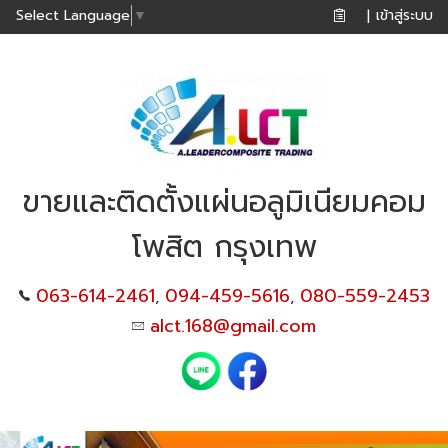
เข้าสู่ระบบ
Select Language
▼
|
ขายและติดตั้งแผ่นอลูมิเนียมคอม
โพสิต กรุงเทพ
063-614-2461
094-459-5616
080-559-2453
,
,
alct.168@gmail.com